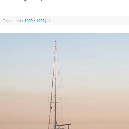
|
Teljes méret
1960 × 1065
pixel