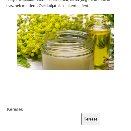
kivisznek mindent. Csekkoljátok a linkemet, fent!
Keresés
Keresés