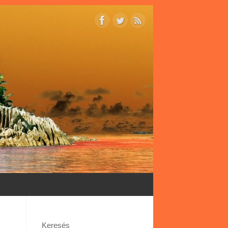
Keresés