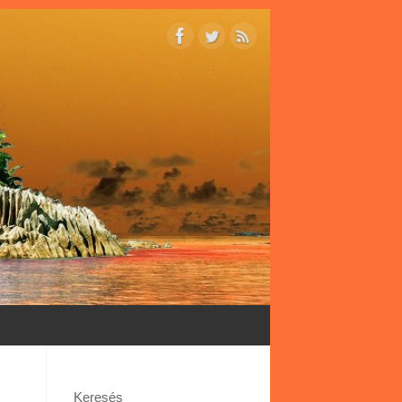
Keresés