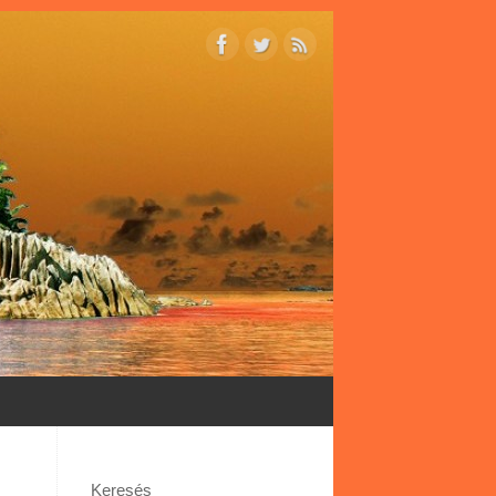
Keresés