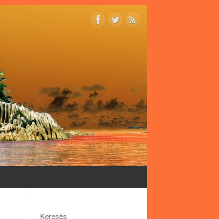
Keresés