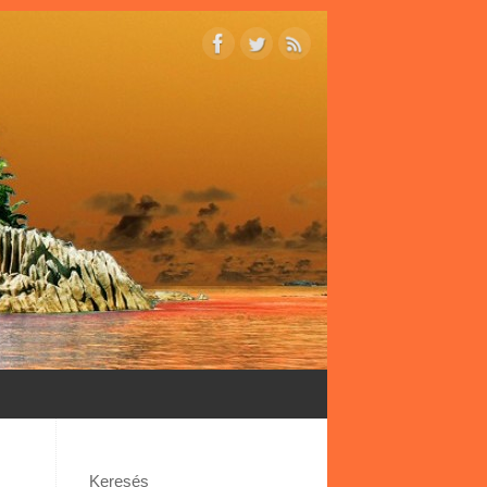
Keresés